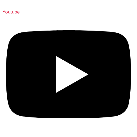
Youtube