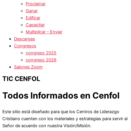
Proclamar
Ganar
Edificar
Capacitar
Multiplicar – Enviar
Descargas
Congresos
congreso 2025
congreso 2026
Salones Zoom
TIC CENFOL
Todos Informados en Cenfol
Este sitio está diseñado para que los Centros de Liderazgo
Cristiano cuenten con los materiales y estrategias para servir al
Señor de acuerdo con nuestra Visión/Misión.