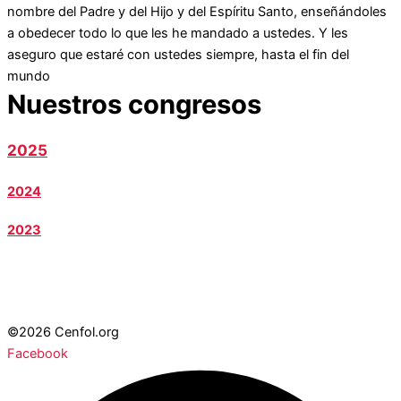
nombre del Padre y del Hijo y del Espíritu Santo, enseñándoles
a obedecer todo lo que les he mandado a ustedes. Y les
aseguro que estaré con ustedes siempre, hasta el fin del
mundo
Nuestros congresos
2025
2024
2023
©2026 Cenfol.org
Facebook