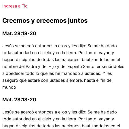
Ingresa a Tic
Creemos y crecemos juntos
Mat. 28:18-20
Jesús se acercó entonces a ellos y les dijo: Se me ha dado
toda autoridad en el cielo y en la tierra. Por tanto, vayan y
hagan discípulos de todas las naciones, bautizándolos en el
nombre del Padre y del Hijo y del Espíritu Santo, enseñándoles
a obedecer todo lo que les he mandado a ustedes. Y les
aseguro que estaré con ustedes siempre, hasta el fin del
mundo
Mat. 28:18-20
Jesús se acercó entonces a ellos y les dijo: Se me ha dado
toda autoridad en el cielo y en la tierra. Por tanto, vayan y
hagan discípulos de todas las naciones, bautizándolos en el